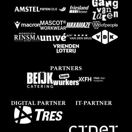
PARTNERS
DIGITAL PARTNER
IT-PARTNER