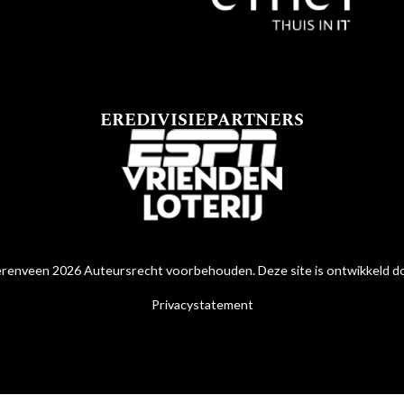
EREDIVISIEPARTNERS
renveen 2026 Auteursrecht voorbehouden. Deze site is ontwikkeld 
Privacystatement